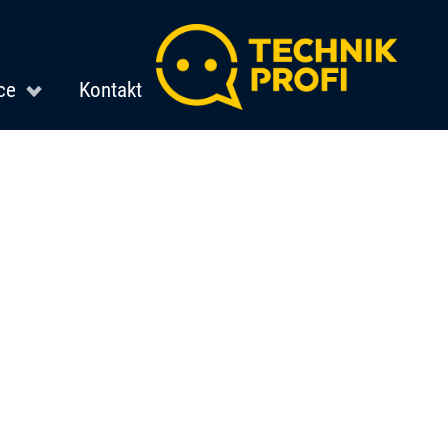
ce
Kontakt