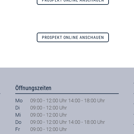
PROSPEKT ONLINE ANSCHAUEN
PROSPEKT ONLINE ANSCHAUEN
Öffnungszeiten
Mo
09:00 - 12:00 Uhr 14:00 - 18:00 Uhr
Di
09:00 - 12:00 Uhr
Mi
09:00 - 12:00 Uhr
Do
09:00 - 12:00 Uhr 14:00 - 18:00 Uhr
Fr
09:00 - 12:00 Uhr