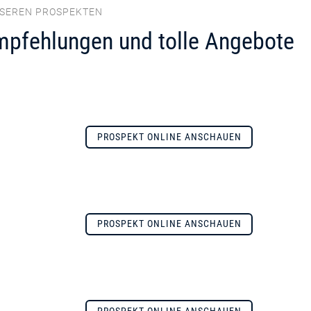
NSEREN PROSPEKTEN
mpfehlungen und tolle Angebote
PROSPEKT ONLINE ANSCHAUEN
PROSPEKT ONLINE ANSCHAUEN